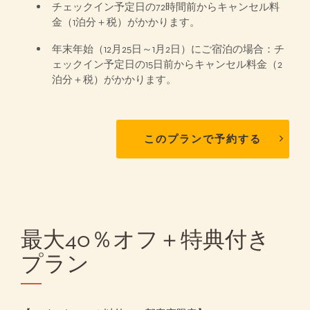
チェックイン予定日の72時間前からキャンセル料
金（1泊分＋税）がかかります。
年末年始（12月25日～1月2日）にご宿泊の場合：チ
ェックイン予定日の15日前からキャンセル料金（2
泊分＋税）がかかります。
このプランで予約する
最大40％オフ＋特典付き
プラン