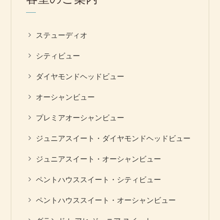
ステューディオ
シティビュー
ダイヤモンドヘッドビュー
オーシャンビュー
プレミアオーシャンビュー
ジュニアスイート・ダイヤモンドヘッドビュー
ジュニアスイート・オーシャンビュー
ペントハウススイート・シティビュー
ペントハウススイート・オーシャンビュー