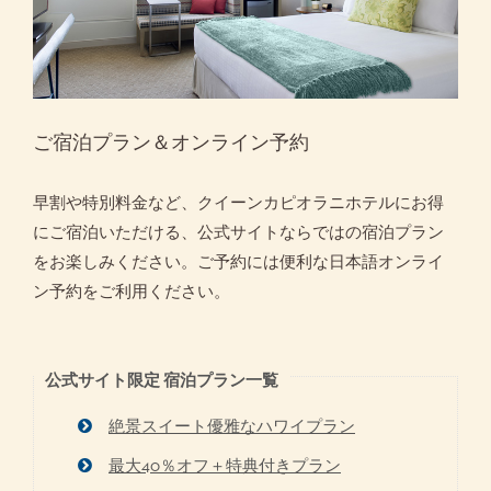
ご宿泊プラン＆オンライン予約
早割や特別料金など、クイーンカピオラニホテルにお得
にご宿泊いただける、公式サイトならではの宿泊プラン
をお楽しみください。ご予約には便利な日本語オンライ
ン予約をご利用ください。
公式サイト限定 宿泊プラン一覧
絶景スイート優雅なハワイプラン
最大40％オフ＋特典付きプラン