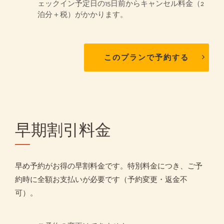
ェックイン予定日の15日前からキャンセル料金（2
泊分＋税）がかかります。
このプランで予約する
早期割引料金
早め予約がお得の早割料金です。特別料金につき、ご予
約時に全額お支払いが必要です（予約変更・返金不
可）。