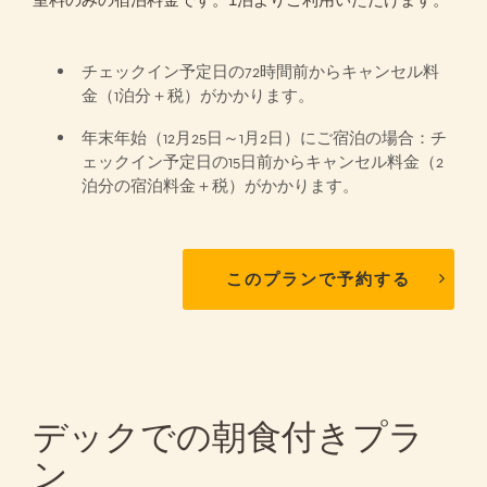
チェックイン予定日の72時間前からキャンセル料
金（1泊分＋税）がかかります。
年末年始（12月25日～1月2日）にご宿泊の場合：チ
ェックイン予定日の15日前からキャンセル料金（2
泊分の宿泊料金＋税）がかかります。
このプランで予約する
デックでの朝食付きプラ
ン