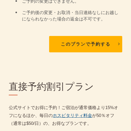
ご予約の変更はできません。
ご予約後の変更・お取消・当日連絡なしにお越し
になられなかった場合の返金は不可です。
このプランで予約する
直接予約割引プラン
公式サイトでお得に予約！ご宿泊が通常価格より15%オ
フになるほか、毎日の
ホスピタリティ料金
が50％オフ
（通常は$50/日）の、お得なプランです。