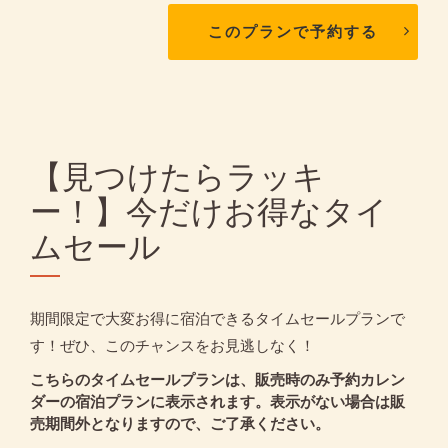
このプランで予約する
【見つけたらラッキ
ー！】今だけお得なタイ
ムセール
期間限定で大変お得に宿泊できるタイムセールプランで
す！ぜひ、このチャンスをお見逃しなく！
こちらのタイムセールプランは、販売時のみ予約カレン
ダーの宿泊プランに表示されます。表示がない場合は販
売期間外となりますので、ご了承ください。