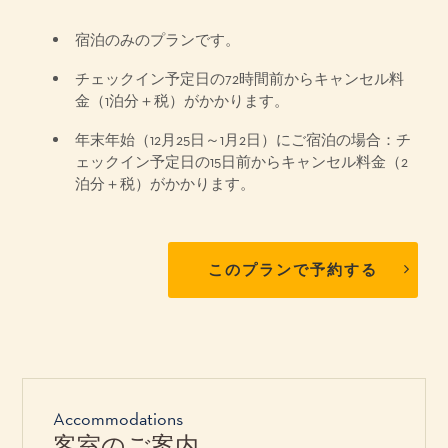
宿泊のみのプランです。
チェックイン予定日の72時間前からキャンセル料
金（1泊分＋税）がかかります。
年末年始（12月25日～1月2日）にご宿泊の場合：チ
ェックイン予定日の15日前からキャンセル料金（2
泊分＋税）がかかります。
このプランで予約する
Accommodations
客室のご案内