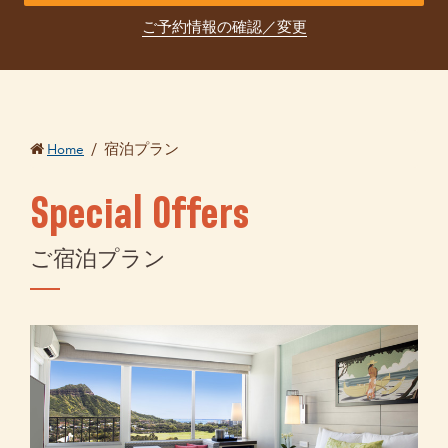
ご予約情報の確認／変更
Home
/
宿泊プラン
Special Offers
ご宿泊プラン