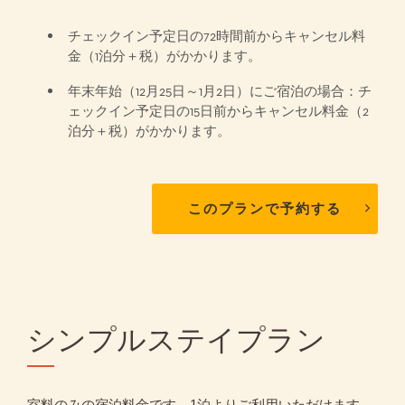
チェックイン予定日の72時間前からキャンセル料
金（1泊分＋税）がかかります。
年末年始（12月25日～1月2日）にご宿泊の場合：チ
ェックイン予定日の15日前からキャンセル料金（2
泊分＋税）がかかります。
このプランで予約する
シンプルステイプラン
室料のみの宿泊料金です。1泊よりご利用いただけます。