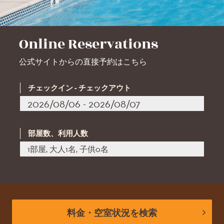
Online Reservations
公式サイトからの直接予約はこちら
チェックイン - チェックアウト
部屋数、利用人数
1部屋, 大人1名, 子供0名
料金・空室状況を検索