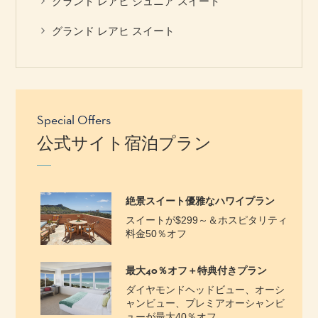
グランド レアヒ ジュニア スイート
グランド レアヒ スイート
Special Offers
公式サイト宿泊プラン
絶景スイート優雅なハワイプラン
スイートが$299～＆ホスピタリティ
料金50％オフ
最大40％オフ＋特典付きプラン
ダイヤモンドヘッドビュー、オーシ
ャンビュー、プレミアオーシャンビ
ューが最大40％オフ