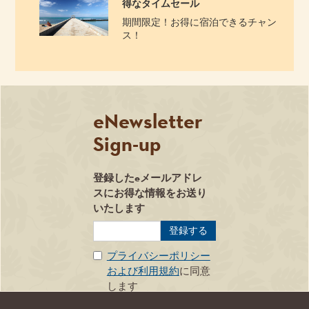
得なタイムセール
期間限定！お得に宿泊できるチャン
ス！
eNewsletter
Sign-up
登録したeメールアドレ
Privacy
スにお得な情報をお送り
いたします
プライバシーポリシー
および利用規約
に同意
します