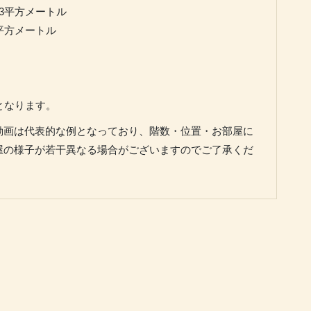
3平方メートル
平方メートル
となります。
動画は代表的な例となっており、階数・位置・お部屋に
屋の様子が若干異なる場合がございますのでご了承くだ