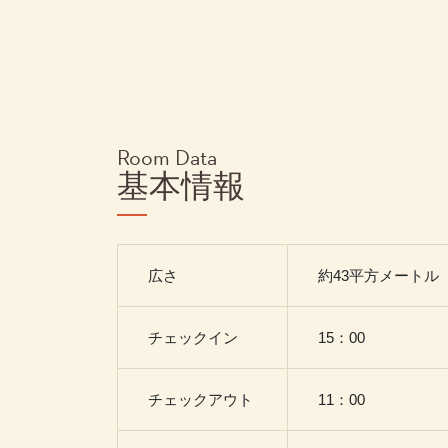
Room Data
基本情報
広さ
約43平方メートル
チェックイン
15：00
チェックアウト
11：00