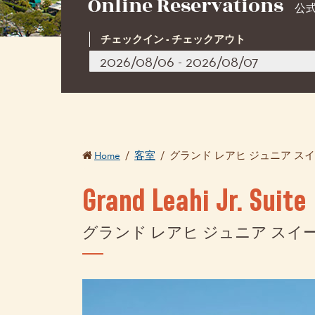
Online Reservations
公
チェックイン - チェックアウト
Home
/
客室
/
グランド レアヒ ジュニア ス
Grand Leahi Jr. Suite
グランド レアヒ ジュニア スイ