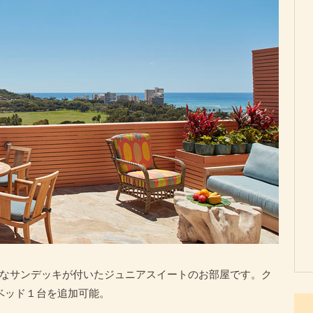
なサンデッキが付いたジュニアスイートのお部屋です。ク
ベッド１台を追加可能。