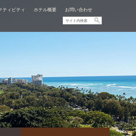
クティビティ
ホテル概要
お問い合わせ