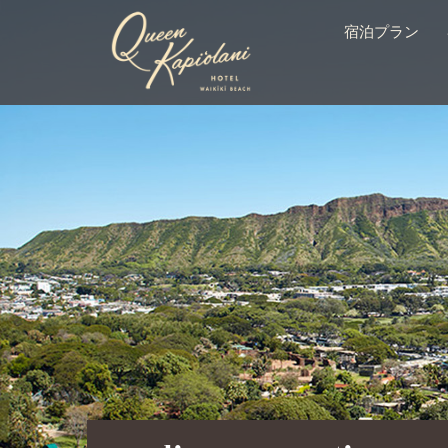
宿泊プラン