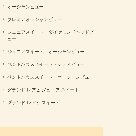
オーシャンビュー
プレミアオーシャンビュー
ジュニアスイート・ダイヤモンドヘッドビ
ュー
ジュニアスイート・オーシャンビュー
ペントハウススイート・シティビュー
ペントハウススイート・オーシャンビュー
グランド レアヒ ジュニア スイート
グランド レアヒ スイート