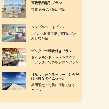
直接予約割引プラン
直接予約でお得に宿泊！
シンプルステイプラン
1泊より利用可能な室料のみの
お得な料金
デックでの朝食付きプラン
ダイヤ​モンドヘッドを見渡す
「デック」での朝食付きプラン
【見つけたらラッキー！】今だ
けお得なタイムセール
期間限定！お得に宿泊できるチ
ャンス！