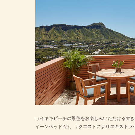
ワイキキビーチの景色をお楽しみいただける大き
イーンベッド2台、リクエストによりエキストラ