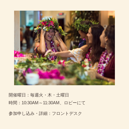
開催曜日：毎週火・木・土曜日
時間：10:30AM～11:30AM、ロビーにて
参加申し込み・詳細：フロントデスク