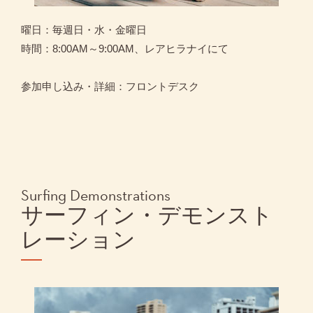
曜日：毎週日・水・金曜日
時間：8:00AM～9:00AM、レアヒラナイにて
参加申し込み・詳細：フロントデスク
Surfing Demonstrations
サーフィン・デモンスト
レーション