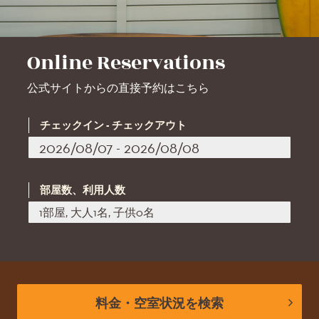
Online Reservations
公式サイトからの直接予約はこちら
チェックイン - チェックアウト
部屋数、利用人数
1部屋, 大人1名, 子供0名
料金・空室状況を検索