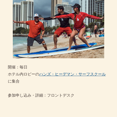
開催：毎日
ホテル内ロビーの
ハンズ・ヒーデマン・サーフスクール
に集合
参加申し込み・詳細：フロントデスク