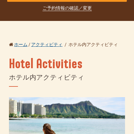
ご予約情報の確認／変更
ホーム
/
アクティビティ
/
ホテル内アクティビティ
Hotel Activities
ホテル内アクティビティ