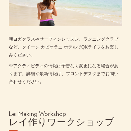
朝ヨガクラスやサーフィンレッスン、ランニングクラブ
など、クイーン カピオラニ ホテルでQKライフをお楽し
みください。
※アクティビティの情報は予告なく変更になる場合があ
ります。詳細や最新情報は、フロントデスクまでお問い
合わせください。
Lei Making Workshop
レイ作りワークショップ