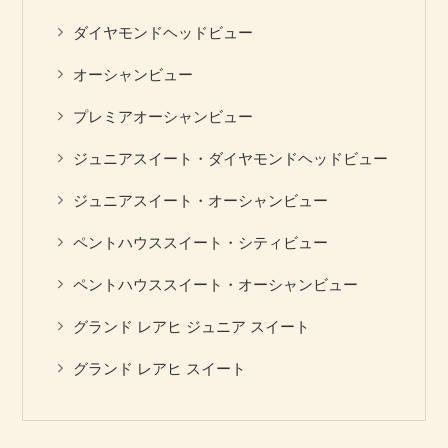
ダイヤモンドヘッドビュー
オーシャンビュー
プレミアオーシャンビュー
ジュニアスイート・ダイヤモンドヘッドビュー
ジュニアスイート・オーシャンビュー
ペントハウススイート・シティビュー
ペントハウススイート・オーシャンビュー
グランド レアヒ ジュニア スイート
グランド レアヒ スイート