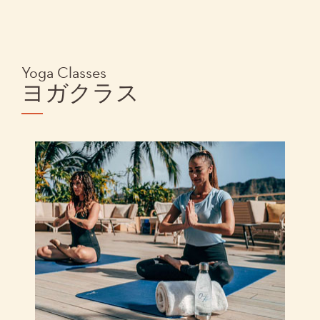
Yoga Classes
ヨガクラス