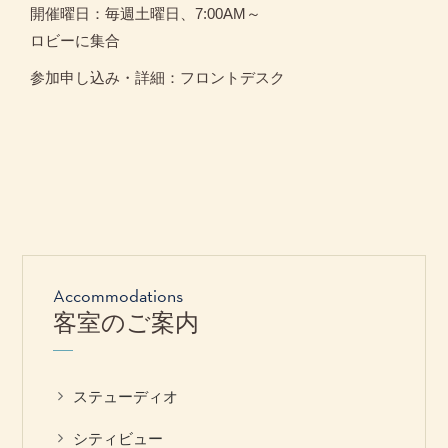
開催曜日：毎週土曜日、7:00AM～
ロビーに集合
参加申し込み・詳細：フロントデスク
Accommodations
客室のご案内
ステューディオ
シティビュー