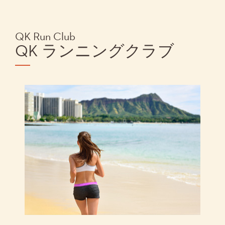
QK Run Club
QK ランニングクラブ